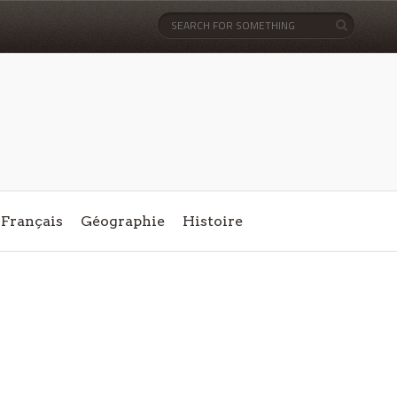
Français
Géographie
Histoire