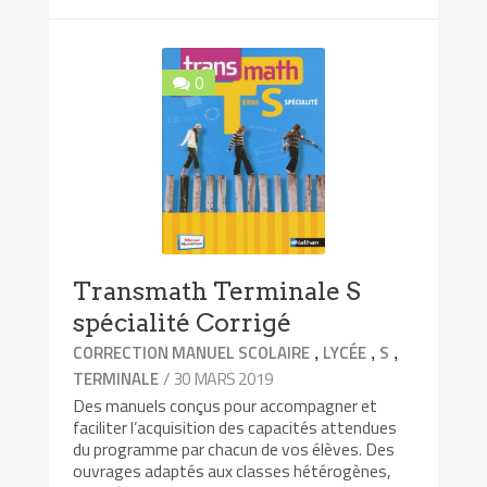
0
Transmath Terminale S
spécialité Corrigé
,
,
,
CORRECTION MANUEL SCOLAIRE
LYCÉE
S
/ 30 MARS 2019
TERMINALE
Des manuels conçus pour accompagner et
faciliter l’acquisition des capacités attendues
du programme par chacun de vos élèves. Des
ouvrages adaptés aux classes hétérogènes,