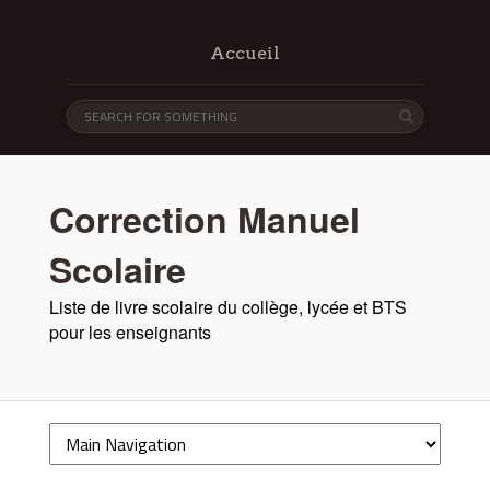
Accueil
Correction Manuel
Scolaire
Liste de livre scolaire du collège, lycée et BTS
pour les enseignants