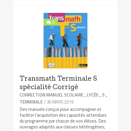
0
Transmath Terminale S
spécialité Corrigé
,
,
,
CORRECTION MANUEL SCOLAIRE
LYCÉE
S
/ 30 MARS 2019
TERMINALE
Des manuels conçus pour accompagner et
faciliter l’acquisition des capacités attendues
du programme par chacun de vos élèves. Des
ouvrages adaptés aux classes hétérogènes,