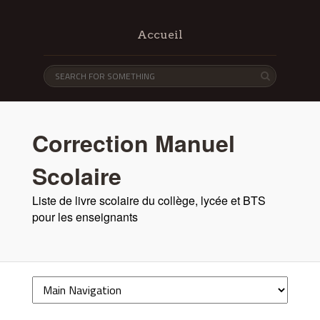
Accueil
Correction Manuel
Scolaire
Liste de livre scolaire du collège, lycée et BTS
pour les enseignants