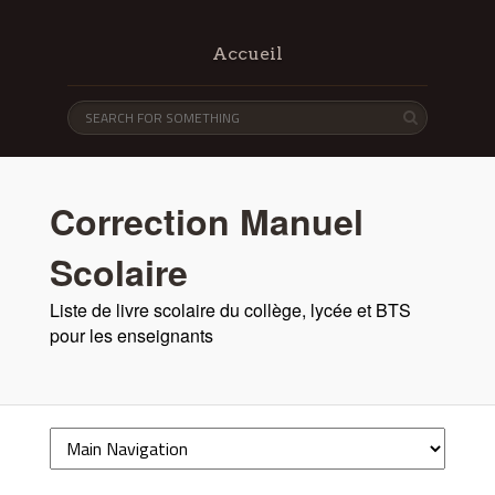
Accueil
Correction Manuel
Scolaire
Liste de livre scolaire du collège, lycée et BTS
pour les enseignants