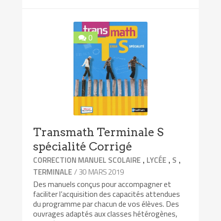
0
Transmath Terminale S
spécialité Corrigé
,
,
,
CORRECTION MANUEL SCOLAIRE
LYCÉE
S
/ 30 MARS 2019
TERMINALE
Des manuels conçus pour accompagner et
faciliter l’acquisition des capacités attendues
du programme par chacun de vos élèves. Des
ouvrages adaptés aux classes hétérogènes,