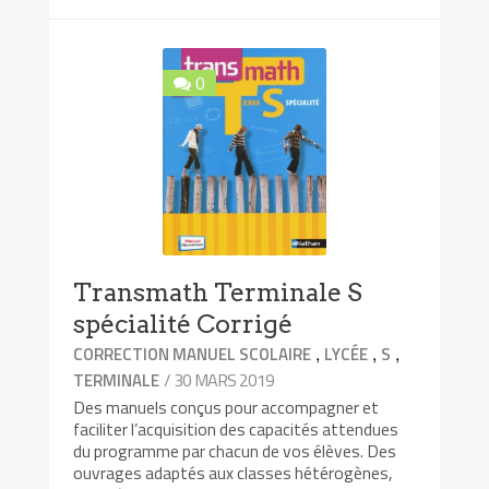
0
Transmath Terminale S
spécialité Corrigé
,
,
,
CORRECTION MANUEL SCOLAIRE
LYCÉE
S
/ 30 MARS 2019
TERMINALE
Des manuels conçus pour accompagner et
faciliter l’acquisition des capacités attendues
du programme par chacun de vos élèves. Des
ouvrages adaptés aux classes hétérogènes,