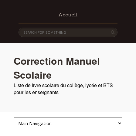
Accueil
Correction Manuel
Scolaire
Liste de livre scolaire du collège, lycée et BTS
pour les enseignants