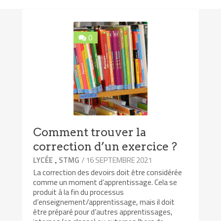
0
Comment trouver la
correction d’un exercice ?
,
/ 16 SEPTEMBRE 2021
LYCÉE
STMG
La correction des devoirs doit être considérée
comme un moment d’apprentissage. Cela se
produit à la fin du processus
d’enseignement/apprentissage, mais il doit
être préparé pour d’autres apprentissages,