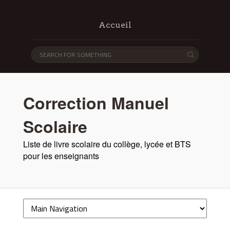
Accueil
Correction Manuel
Scolaire
Liste de livre scolaire du collège, lycée et BTS
pour les enseignants