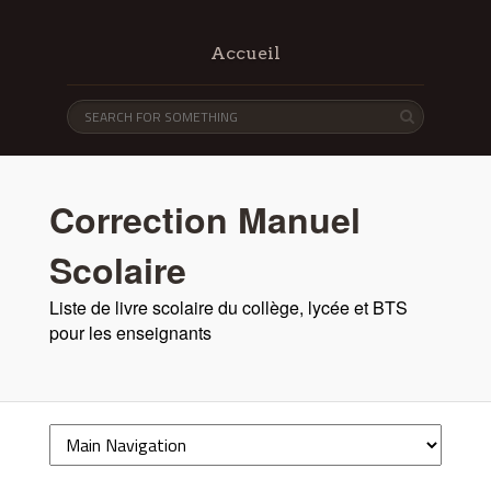
Accueil
Correction Manuel
Scolaire
Liste de livre scolaire du collège, lycée et BTS
pour les enseignants