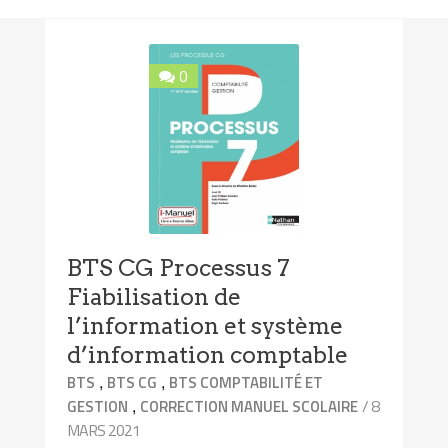
0
BTS CG Processus 7
Fiabilisation de
l’information et système
d’information comptable
,
,
BTS
BTS CG
BTS COMPTABILITÉ ET
,
/ 8
GESTION
CORRECTION MANUEL SCOLAIRE
MARS 2021