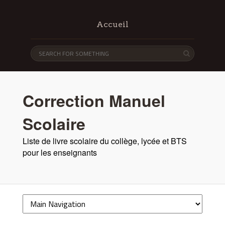
Accueil
Correction Manuel
Scolaire
Liste de livre scolaire du collège, lycée et BTS
pour les enseignants