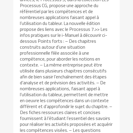
Processus CG, propose une approche du
référentiel par les compétences et de
nombreuses applications faisant appel à
l’utilisation du tableur. La nouvelle édition
propose des liens avec le Processus 7.>> Les
infos pratiques sur le i-Manuel à découvrir ci-
dessous Points forts : – Des chapitres
construits autour d’une situation
professionnelle filée associée à une
compétence, pour aborder les notions en
contexte. – La même entreprise peut être
utilisée dans plusieurs chapitres consécutifs
afin de bien saisir l’enchaînement des étapes
d’analyse et de prévision des activités. – De
nombreuses applications, faisant appel à
l’utilisation du tableur, permettent de mettre
en oeuvre les compétences dans un contexte
différent et d’approfondir le sujet du chapitre. –
Des fiches ressources claires et concises
fournissent à l’étudiant l’essentiel des savoirs
pour réaliser les activités proposées et acquérir
les compétences visées. – Les questions