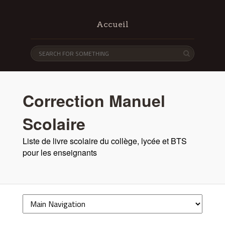
Accueil
Correction Manuel
Scolaire
Liste de livre scolaire du collège, lycée et BTS
pour les enseignants