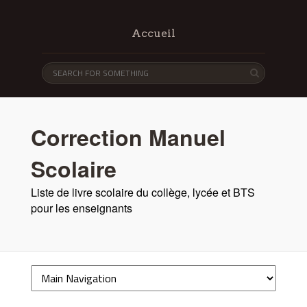
Accueil
Correction Manuel
Scolaire
Liste de livre scolaire du collège, lycée et BTS
pour les enseignants