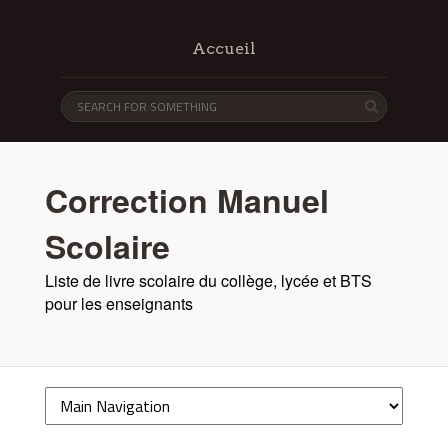
Accueil
Correction Manuel
Scolaire
Liste de livre scolaire du collège, lycée et BTS
pour les enseignants