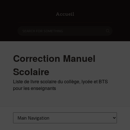
Accueil
Correction Manuel
Scolaire
Liste de livre scolaire du collège, lycée et BTS
pour les enseignants