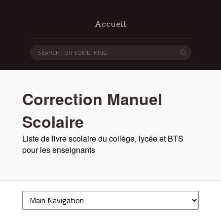
Accueil
Correction Manuel
Scolaire
Liste de livre scolaire du collège, lycée et BTS
pour les enseignants