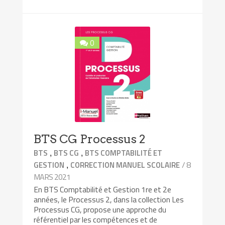
0
BTS CG Processus 2
,
,
BTS
BTS CG
BTS COMPTABILITÉ ET
,
/ 8
GESTION
CORRECTION MANUEL SCOLAIRE
MARS 2021
En BTS Comptabilité et Gestion 1re et 2e
années, le Processus 2, dans la collection Les
Processus CG, propose une approche du
référentiel par les compétences et de