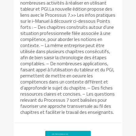
nombreuses activités à réaliser en utilisant
tableur et PGI.La nouvelle édition propose des
liens avec le Processus 7.>> Les infos pratiques
sur le i-Manuel à découvrir ci-dessous Points
forts : – Des chapitres construits autour d’une
situation professionnelle filée associée à une
compétence, pour aborder les notions en
contexte. – La même entreprise peut être
utilisée dans plusieurs chapitres consécutifs,
afin de bien saisir la chronologie des étapes
comptables. – De nombreuses applications,
faisant appel à l’utilisation du tableur et du PGI,
permettent de mettre en oeuvre les
compétences dans un contexte différent et
d’approfondir le sujet du chapitre. – Des fiches
ressources claires et concises. – Les questions
relevant du Processus 7 sont balisées pour
favoriser une approche transversale au fil des
chapitres et faciliter le travail des enseignants.