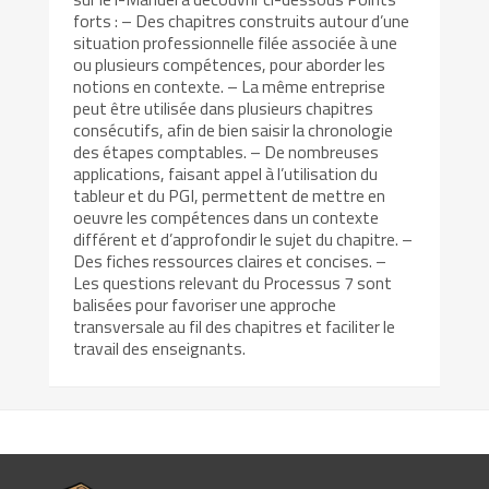
forts : – Des chapitres construits autour d’une
situation professionnelle filée associée à une
ou plusieurs compétences, pour aborder les
notions en contexte. – La même entreprise
peut être utilisée dans plusieurs chapitres
consécutifs, afin de bien saisir la chronologie
des étapes comptables. – De nombreuses
applications, faisant appel à l’utilisation du
tableur et du PGI, permettent de mettre en
oeuvre les compétences dans un contexte
différent et d’approfondir le sujet du chapitre. –
Des fiches ressources claires et concises. –
Les questions relevant du Processus 7 sont
balisées pour favoriser une approche
transversale au fil des chapitres et faciliter le
travail des enseignants.