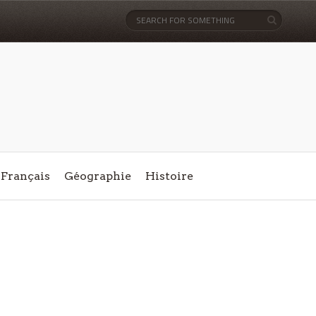
Français
Géographie
Histoire