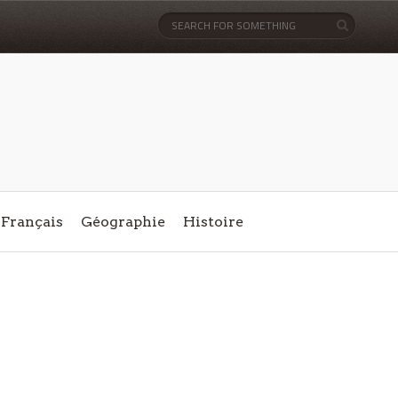
Français
Géographie
Histoire