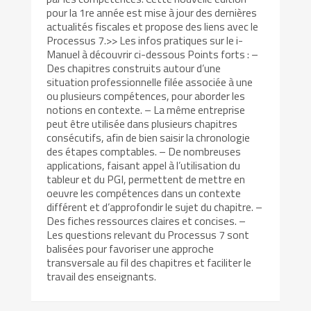
pour la 1re année est mise à jour des dernières
actualités fiscales et propose des liens avec le
Processus 7.>> Les infos pratiques sur le i-
Manuel à découvrir ci-dessous Points forts : –
Des chapitres construits autour d’une
situation professionnelle filée associée à une
ou plusieurs compétences, pour aborder les
notions en contexte. – La même entreprise
peut être utilisée dans plusieurs chapitres
consécutifs, afin de bien saisir la chronologie
des étapes comptables. – De nombreuses
applications, faisant appel à l’utilisation du
tableur et du PGI, permettent de mettre en
oeuvre les compétences dans un contexte
différent et d’approfondir le sujet du chapitre. –
Des fiches ressources claires et concises. –
Les questions relevant du Processus 7 sont
balisées pour favoriser une approche
transversale au fil des chapitres et faciliter le
travail des enseignants.