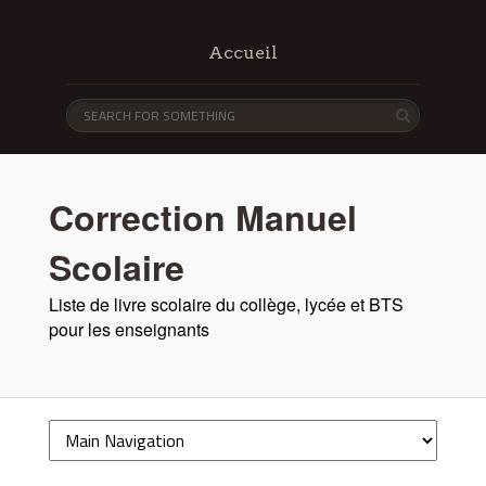
Accueil
Correction Manuel
Scolaire
Liste de livre scolaire du collège, lycée et BTS
pour les enseignants