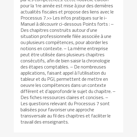
pour la 1re année est mise à jour des dernières
actualités fiscales et propose des liens avec le
Processus 7.>> Les infos pratiques sur le i-
Manuel à découvrir ci-dessous Points forts : –
Des chapitres construits autour d’une
situation professionnelle filée associée à une
ou plusieurs compétences, pour aborder les
notions en contexte. – La même entreprise
peut être utilisée dans plusieurs chapitres
consécutifs, afin de bien saisir la chronologie
des étapes comptables. – De nombreuses
applications, faisant appel à l’utilisation du
tableur et du PGI, permettent de mettre en
oeuvre les compétences dans un contexte
différent et d’approfondir le sujet du chapitre. –
Des fiches ressources claires et concises. –
Les questions relevant du Processus 7 sont
balisées pour favoriser une approche
transversale au fil des chapitres et faciliter le
travail des enseignants.