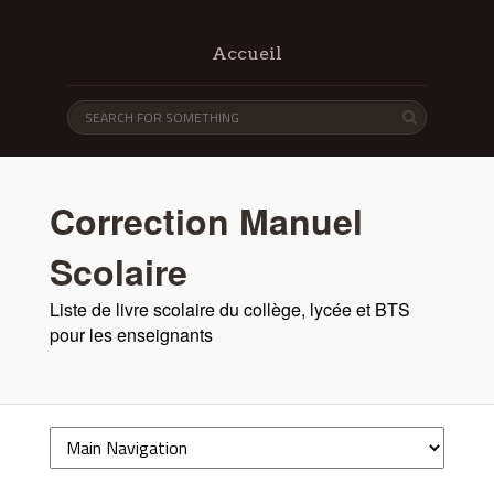
Accueil
Correction Manuel
Scolaire
Liste de livre scolaire du collège, lycée et BTS
pour les enseignants