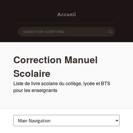
Accueil
Correction Manuel
Scolaire
Liste de livre scolaire du collège, lycée et BTS
pour les enseignants