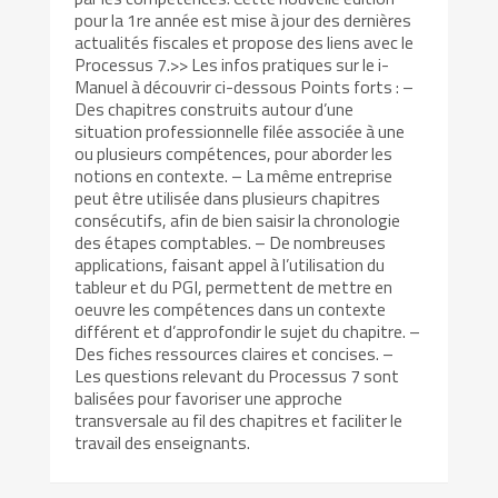
pour la 1re année est mise à jour des dernières
actualités fiscales et propose des liens avec le
Processus 7.>> Les infos pratiques sur le i-
Manuel à découvrir ci-dessous Points forts : –
Des chapitres construits autour d’une
situation professionnelle filée associée à une
ou plusieurs compétences, pour aborder les
notions en contexte. – La même entreprise
peut être utilisée dans plusieurs chapitres
consécutifs, afin de bien saisir la chronologie
des étapes comptables. – De nombreuses
applications, faisant appel à l’utilisation du
tableur et du PGI, permettent de mettre en
oeuvre les compétences dans un contexte
différent et d’approfondir le sujet du chapitre. –
Des fiches ressources claires et concises. –
Les questions relevant du Processus 7 sont
balisées pour favoriser une approche
transversale au fil des chapitres et faciliter le
travail des enseignants.