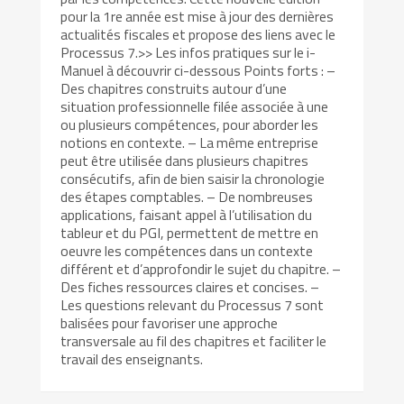
pour la 1re année est mise à jour des dernières
actualités fiscales et propose des liens avec le
Processus 7.>> Les infos pratiques sur le i-
Manuel à découvrir ci-dessous Points forts : –
Des chapitres construits autour d’une
situation professionnelle filée associée à une
ou plusieurs compétences, pour aborder les
notions en contexte. – La même entreprise
peut être utilisée dans plusieurs chapitres
consécutifs, afin de bien saisir la chronologie
des étapes comptables. – De nombreuses
applications, faisant appel à l’utilisation du
tableur et du PGI, permettent de mettre en
oeuvre les compétences dans un contexte
différent et d’approfondir le sujet du chapitre. –
Des fiches ressources claires et concises. –
Les questions relevant du Processus 7 sont
balisées pour favoriser une approche
transversale au fil des chapitres et faciliter le
travail des enseignants.