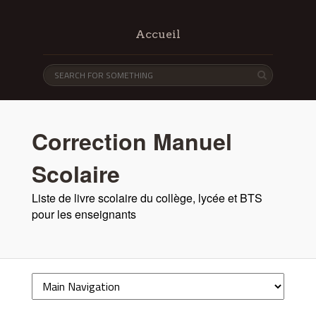
Accueil
Correction Manuel
Scolaire
Liste de livre scolaire du collège, lycée et BTS
pour les enseignants