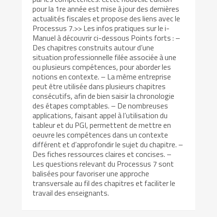
pour la 1re année est mise à jour des dernières
actualités fiscales et propose des liens avec le
Processus 7.>> Les infos pratiques sur le i-
Manuel à découvrir ci-dessous Points forts : –
Des chapitres construits autour d’une
situation professionnelle filée associée à une
ou plusieurs compétences, pour aborder les
notions en contexte. – La même entreprise
peut être utilisée dans plusieurs chapitres
consécutifs, afin de bien saisir la chronologie
des étapes comptables. – De nombreuses
applications, faisant appel à l’utilisation du
tableur et du PGI, permettent de mettre en
oeuvre les compétences dans un contexte
différent et d’approfondir le sujet du chapitre. –
Des fiches ressources claires et concises. –
Les questions relevant du Processus 7 sont
balisées pour favoriser une approche
transversale au fil des chapitres et faciliter le
travail des enseignants.