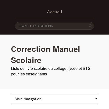
Accueil
Correction Manuel
Scolaire
Liste de livre scolaire du collège, lycée et BTS
pour les enseignants