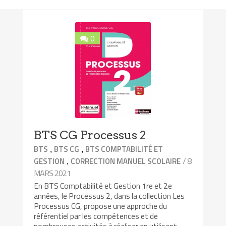
0
BTS CG Processus 2
,
,
BTS
BTS CG
BTS COMPTABILITÉ ET
,
/ 8
GESTION
CORRECTION MANUEL SCOLAIRE
MARS 2021
En BTS Comptabilité et Gestion 1re et 2e
années, le Processus 2, dans la collection Les
Processus CG, propose une approche du
référentiel par les compétences et de