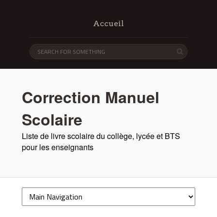
Accueil
Correction Manuel
Scolaire
Liste de livre scolaire du collège, lycée et BTS
pour les enseignants