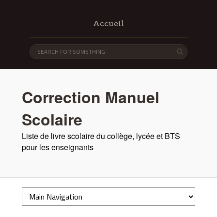
Accueil
Correction Manuel
Scolaire
Liste de livre scolaire du collège, lycée et BTS
pour les enseignants