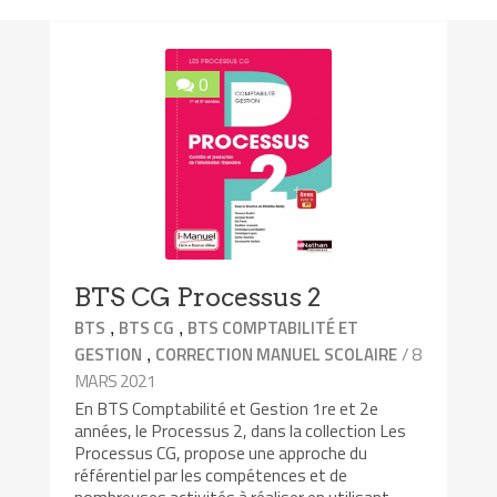
0
BTS CG Processus 2
,
,
BTS
BTS CG
BTS COMPTABILITÉ ET
,
/ 8
GESTION
CORRECTION MANUEL SCOLAIRE
MARS 2021
En BTS Comptabilité et Gestion 1re et 2e
années, le Processus 2, dans la collection Les
Processus CG, propose une approche du
référentiel par les compétences et de