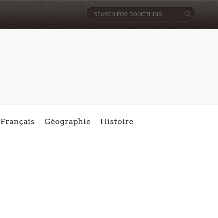
Français
Géographie
Histoire