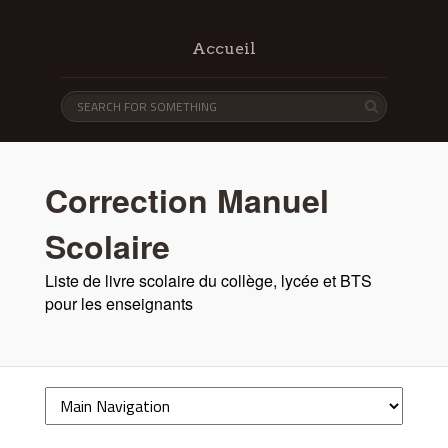
Accueil
Correction Manuel
Scolaire
Liste de livre scolaire du collège, lycée et BTS
pour les enseignants