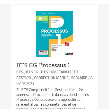
0
BTS CG Processus 1
,
,
BTS
BTS CG
BTS COMPTABILITÉ ET
,
/ 8
GESTION
CORRECTION MANUEL SCOLAIRE
MARS 2021
En BTS Comptabilité et Gestion 1re et 2e
années, le Processus 1, dans la collection Les
Processus CG, propose une approche du
référentiel par les compétences et de