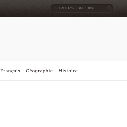
Français
Géographie
Histoire