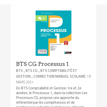
0
BTS CG Processus 1
,
,
BTS
BTS CG
BTS COMPTABILITÉ ET
,
/ 8
GESTION
CORRECTION MANUEL SCOLAIRE
MARS 2021
En BTS Comptabilité et Gestion 1re et 2e
années, le Processus 1, dans la collection Les
Processus CG, propose une approche du
référentiel par les compétences et de