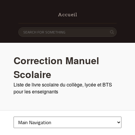
Accueil
Correction Manuel
Scolaire
Liste de livre scolaire du collège, lycée et BTS
pour les enseignants