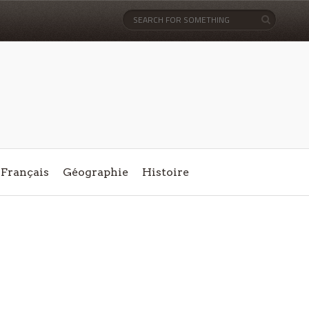
Français
Géographie
Histoire