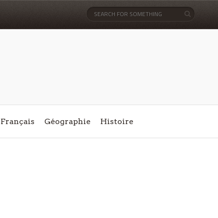
Français
Géographie
Histoire