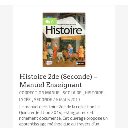
0
Histoire 2de (Seconde) –
Manuel Enseignant
,
,
CORRECTION MANUEL SCOLAIRE
HISTOIRE
,
/ 6 MARS 2019
LYCÉE
SECONDE
Le manuel d’Histoire 2de de la collection Le
Quintrec (édition 2014) est rigoureux et
richement documenté. Cet ouvrage propose un
apprentissage méthodique au travers d’un