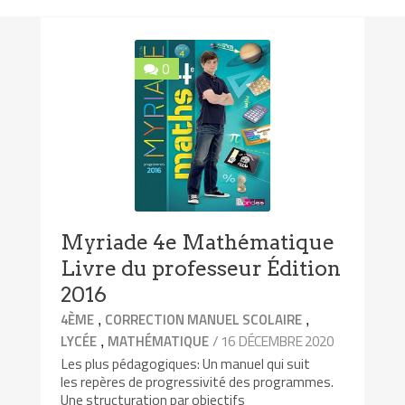
0
Myriade 4e Mathématique
Livre du professeur Édition
2016
,
,
4ÈME
CORRECTION MANUEL SCOLAIRE
,
/ 16 DÉCEMBRE 2020
LYCÉE
MATHÉMATIQUE
Les plus pédagogiques: Un manuel qui suit
les repères de progressivité des programmes.
Une structuration par objectifs