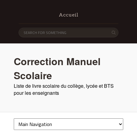
Accueil
Correction Manuel
Scolaire
Liste de livre scolaire du collège, lycée et BTS
pour les enseignants