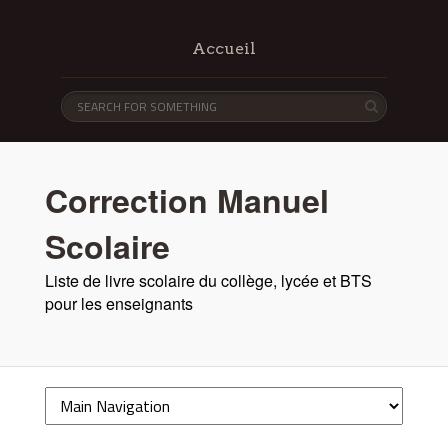
Accueil
Correction Manuel
Scolaire
Liste de livre scolaire du collège, lycée et BTS
pour les enseignants