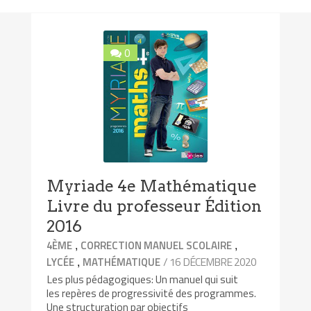
0
Myriade 4e Mathématique
Livre du professeur Édition
2016
,
,
4ÈME
CORRECTION MANUEL SCOLAIRE
,
/ 16 DÉCEMBRE 2020
LYCÉE
MATHÉMATIQUE
Les plus pédagogiques: Un manuel qui suit
les repères de progressivité des programmes.
Une structuration par objectifs