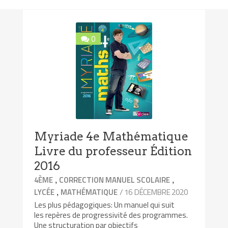
0
Myriade 4e Mathématique
Livre du professeur Édition
2016
,
,
4ÈME
CORRECTION MANUEL SCOLAIRE
,
/ 16 DÉCEMBRE 2020
LYCÉE
MATHÉMATIQUE
Les plus pédagogiques: Un manuel qui suit
les repères de progressivité des programmes.
Une structuration par objectifs