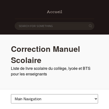
Accueil
Correction Manuel
Scolaire
Liste de livre scolaire du collège, lycée et BTS
pour les enseignants