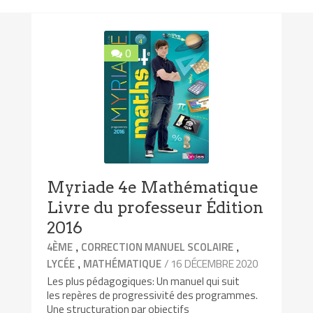
0
Myriade 4e Mathématique
Livre du professeur Édition
2016
,
,
4ÈME
CORRECTION MANUEL SCOLAIRE
,
/ 16 DÉCEMBRE 2020
LYCÉE
MATHÉMATIQUE
Les plus pédagogiques: Un manuel qui suit
les repères de progressivité des programmes.
Une structuration par objectifs