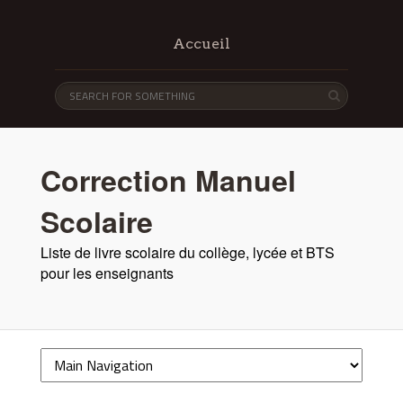
Accueil
Correction Manuel
Scolaire
Liste de livre scolaire du collège, lycée et BTS
pour les enseignants