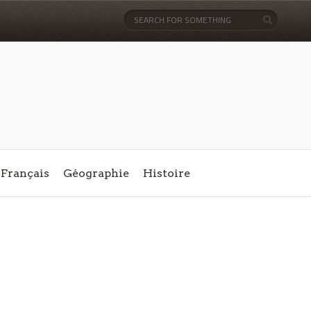
Français
Géographie
Histoire