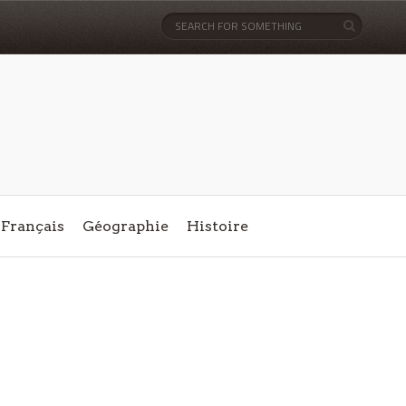
Français
Géographie
Histoire