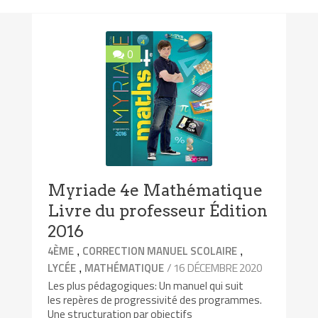
0
Myriade 4e Mathématique
Livre du professeur Édition
2016
,
,
4ÈME
CORRECTION MANUEL SCOLAIRE
,
/ 16 DÉCEMBRE 2020
LYCÉE
MATHÉMATIQUE
Les plus pédagogiques: Un manuel qui suit
les repères de progressivité des programmes.
Une structuration par objectifs