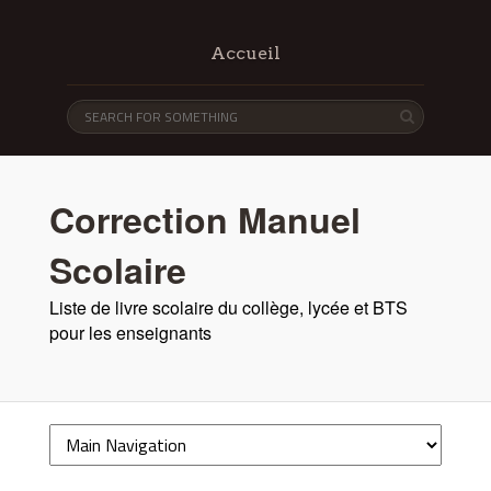
Accueil
Correction Manuel
Scolaire
Liste de livre scolaire du collège, lycée et BTS
pour les enseignants