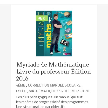
0
Myriade 4e Mathématique
Livre du professeur Édition
2016
,
,
4ÈME
CORRECTION MANUEL SCOLAIRE
,
/ 16 DÉCEMBRE 2020
LYCÉE
MATHÉMATIQUE
Les plus pédagogiques: Un manuel qui suit
les repères de progressivité des programmes.
Une structuration par objectifs