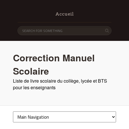
Accueil
Correction Manuel
Scolaire
Liste de livre scolaire du collège, lycée et BTS
pour les enseignants