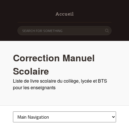
Accueil
Correction Manuel
Scolaire
Liste de livre scolaire du collège, lycée et BTS
pour les enseignants