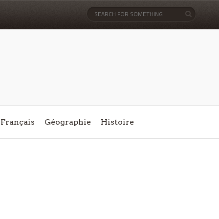
Français
Géographie
Histoire