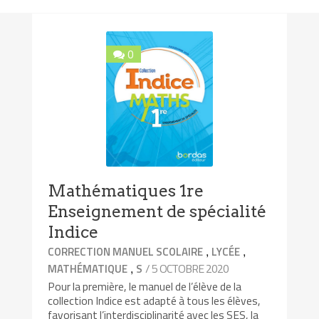
0
Mathématiques 1re
Enseignement de spécialité
Indice
,
,
CORRECTION MANUEL SCOLAIRE
LYCÉE
,
/ 5 OCTOBRE 2020
MATHÉMATIQUE
S
Pour la première, le manuel de l’élève de la
collection Indice est adapté à tous les élèves,
favorisant l’interdisciplinarité avec les SES, la