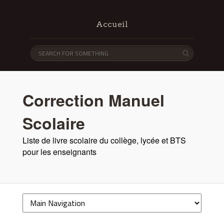
Accueil
Correction Manuel
Scolaire
Liste de livre scolaire du collège, lycée et BTS
pour les enseignants