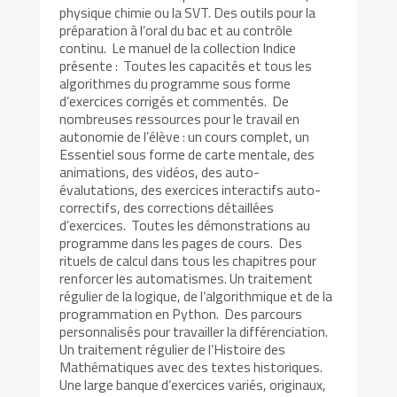
physique chimie ou la SVT. Des outils pour la
préparation à l’oral du bac et au contrôle
continu. Le manuel de la collection Indice
présente : Toutes les capacités et tous les
algorithmes du programme sous forme
d’exercices corrigés et commentés. De
nombreuses ressources pour le travail en
autonomie de l’élève : un cours complet, un
Essentiel sous forme de carte mentale, des
animations, des vidéos, des auto-
évalutations, des exercices interactifs auto-
correctifs, des corrections détaillées
d’exercices. Toutes les démonstrations au
programme dans les pages de cours. Des
rituels de calcul dans tous les chapitres pour
renforcer les automatismes. Un traitement
régulier de la logique, de l’algorithmique et de la
programmation en Python. Des parcours
personnalisés pour travailler la différenciation.
Un traitement régulier de l’Histoire des
Mathématiques avec des textes historiques.
Une large banque d’exercices variés, originaux,