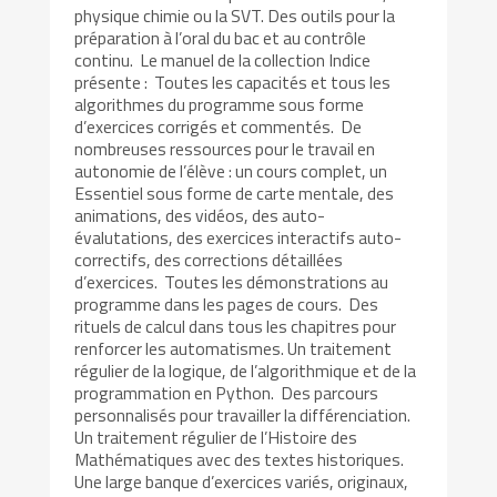
physique chimie ou la SVT. Des outils pour la
préparation à l’oral du bac et au contrôle
continu. Le manuel de la collection Indice
présente : Toutes les capacités et tous les
algorithmes du programme sous forme
d’exercices corrigés et commentés. De
nombreuses ressources pour le travail en
autonomie de l’élève : un cours complet, un
Essentiel sous forme de carte mentale, des
animations, des vidéos, des auto-
évalutations, des exercices interactifs auto-
correctifs, des corrections détaillées
d’exercices. Toutes les démonstrations au
programme dans les pages de cours. Des
rituels de calcul dans tous les chapitres pour
renforcer les automatismes. Un traitement
régulier de la logique, de l’algorithmique et de la
programmation en Python. Des parcours
personnalisés pour travailler la différenciation.
Un traitement régulier de l’Histoire des
Mathématiques avec des textes historiques.
Une large banque d’exercices variés, originaux,