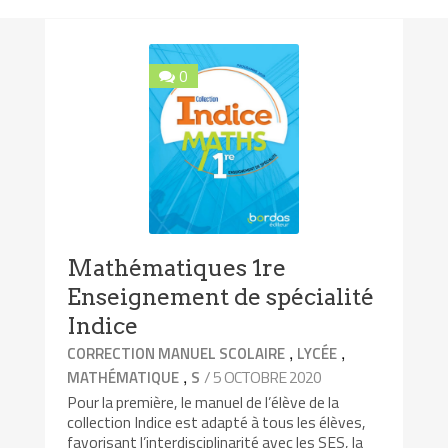
0
Mathématiques 1re
Enseignement de spécialité
Indice
,
,
CORRECTION MANUEL SCOLAIRE
LYCÉE
,
/ 5 OCTOBRE 2020
MATHÉMATIQUE
S
Pour la première, le manuel de l’élève de la
collection Indice est adapté à tous les élèves,
favorisant l’interdisciplinarité avec les SES, la