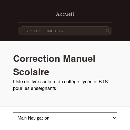
Accueil
Correction Manuel
Scolaire
Liste de livre scolaire du collège, lycée et BTS
pour les enseignants