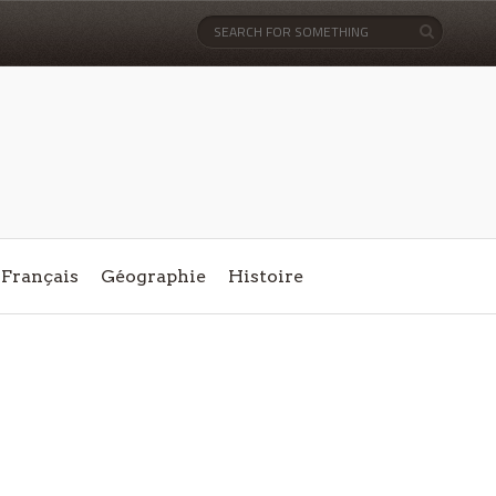
Français
Géographie
Histoire