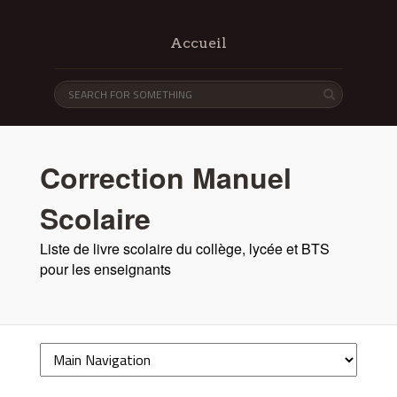
Accueil
Correction Manuel
Scolaire
Liste de livre scolaire du collège, lycée et BTS
pour les enseignants