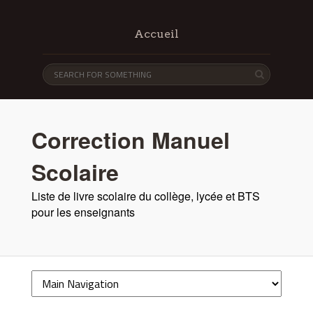
Accueil
Correction Manuel
Scolaire
Liste de livre scolaire du collège, lycée et BTS
pour les enseignants