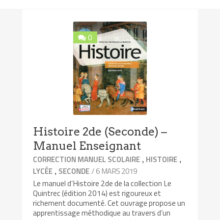
0
Histoire 2de (Seconde) –
Manuel Enseignant
,
,
CORRECTION MANUEL SCOLAIRE
HISTOIRE
,
/ 6 MARS 2019
LYCÉE
SECONDE
Le manuel d’Histoire 2de de la collection Le
Quintrec (édition 2014) est rigoureux et
richement documenté. Cet ouvrage propose un
apprentissage méthodique au travers d’un