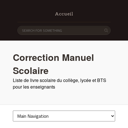
Accueil
Correction Manuel
Scolaire
Liste de livre scolaire du collège, lycée et BTS
pour les enseignants