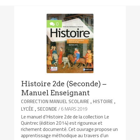
0
Histoire 2de (Seconde) –
Manuel Enseignant
,
,
CORRECTION MANUEL SCOLAIRE
HISTOIRE
,
/ 6 MARS 2019
LYCÉE
SECONDE
Le manuel d’Histoire 2de de la collection Le
Quintrec (édition 2014) est rigoureux et
richement documenté. Cet ouvrage propose un
apprentissage méthodique au travers d’un