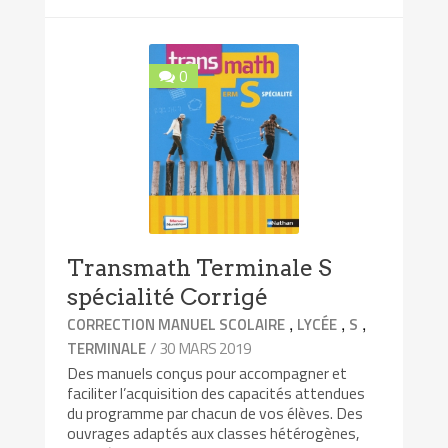
0
Transmath Terminale S
spécialité Corrigé
,
,
,
CORRECTION MANUEL SCOLAIRE
LYCÉE
S
/ 30 MARS 2019
TERMINALE
Des manuels conçus pour accompagner et
faciliter l’acquisition des capacités attendues
du programme par chacun de vos élèves. Des
ouvrages adaptés aux classes hétérogènes,