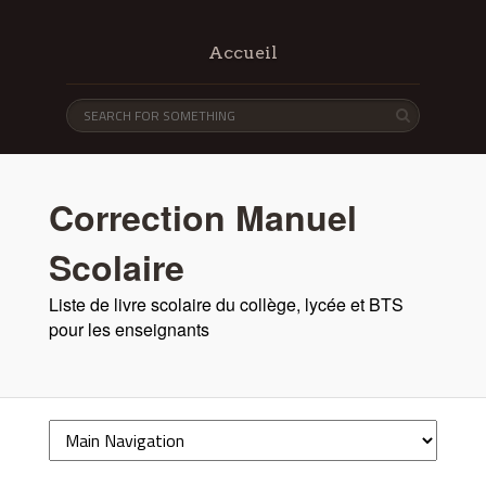
Accueil
Correction Manuel
Scolaire
Liste de livre scolaire du collège, lycée et BTS
pour les enseignants