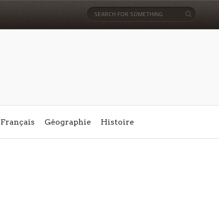
Français
Géographie
Histoire