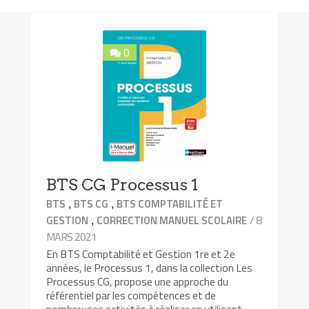
0
BTS CG Processus 1
,
,
BTS
BTS CG
BTS COMPTABILITÉ ET
,
/ 8
GESTION
CORRECTION MANUEL SCOLAIRE
MARS 2021
En BTS Comptabilité et Gestion 1re et 2e
années, le Processus 1, dans la collection Les
Processus CG, propose une approche du
référentiel par les compétences et de