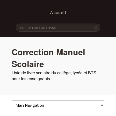
Accueil
Correction Manuel
Scolaire
Liste de livre scolaire du collège, lycée et BTS
pour les enseignants