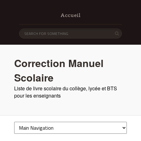
Accueil
Correction Manuel
Scolaire
Liste de livre scolaire du collège, lycée et BTS
pour les enseignants