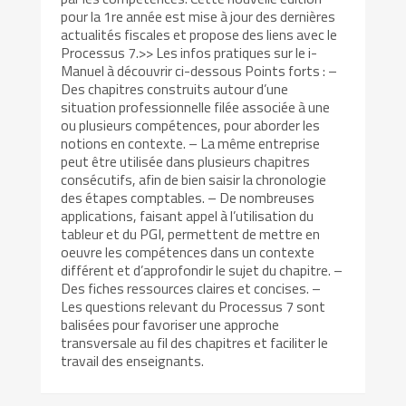
pour la 1re année est mise à jour des dernières
actualités fiscales et propose des liens avec le
Processus 7.>> Les infos pratiques sur le i-
Manuel à découvrir ci-dessous Points forts : –
Des chapitres construits autour d’une
situation professionnelle filée associée à une
ou plusieurs compétences, pour aborder les
notions en contexte. – La même entreprise
peut être utilisée dans plusieurs chapitres
consécutifs, afin de bien saisir la chronologie
des étapes comptables. – De nombreuses
applications, faisant appel à l’utilisation du
tableur et du PGI, permettent de mettre en
oeuvre les compétences dans un contexte
différent et d’approfondir le sujet du chapitre. –
Des fiches ressources claires et concises. –
Les questions relevant du Processus 7 sont
balisées pour favoriser une approche
transversale au fil des chapitres et faciliter le
travail des enseignants.